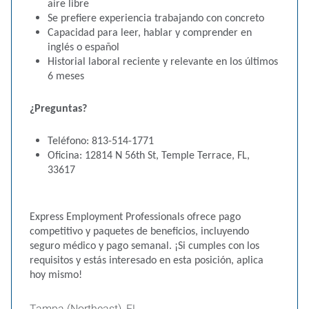
aire libre
Se prefiere experiencia trabajando con concreto
Capacidad para leer, hablar y comprender en
inglés o español
Historial laboral reciente y relevante en los últimos
6 meses
¿Preguntas?
Teléfono: 813-514-1771
Oficina: 12814 N 56th St, Temple Terrace, FL,
33617
Express Employment Professionals ofrece pago
competitivo y paquetes de beneficios, incluyendo
seguro médico y pago semanal. ¡Si cumples con los
requisitos y estás interesado en esta posición, aplica
hoy mismo!
Tampa (Northeast), FL