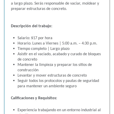
a largo plazo. Serás responsable de vaciar, moldear y
preparar estructuras de concreto.
Descripción del trabajo:
Salario: $17 por hora
Horario: Lunes a Viernes | 5:00 a.m. – 4:30 p.m.
Tiempo completo | Largo plazo
Asistir en el vaciado, acabado y curado de bloques
de concreto
Mantener la limpieza y preparar los sitios de
construcción
Levantar y mover estructuras de concreto
Seguir todos los protocolos y pautas de seguridad
para mantener un ambiente seguro
Calificaciones y Requisitos:
Experiencia trabajando en un entorno industrial al