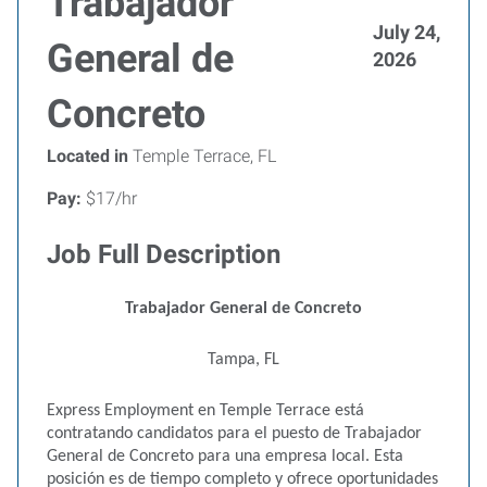
Trabajador
July 24,
General de
2026
Concreto
Located in
Temple Terrace, FL
Pay:
$17/hr
Job Full Description
Trabajador General de Concreto
Tampa, FL
Express Employment en Temple Terrace está
contratando candidatos para el puesto de Trabajador
General de Concreto para una empresa local. Esta
posición es de tiempo completo y ofrece oportunidades