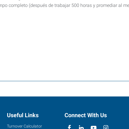
empo completo (después de trabajar 500 horas y promediar al 
Useful Links
Connect With Us
Turnover Calculator