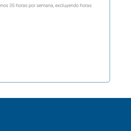
menos 35 horas por semana, excluyendo horas