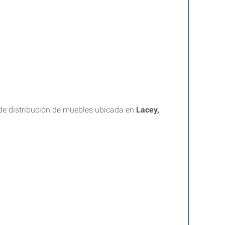
e distribución de muebles ubicada en
Lacey,