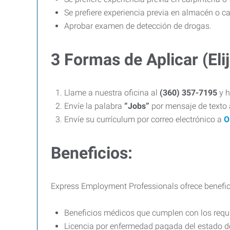
Se prefiere experiencia previa en almacén o c
Aprobar examen de detección de drogas.
3 Formas de Aplicar (Elij
Llame a nuestra oficina al
(360) 357-7195
y h
Envíe la palabra
“Jobs”
por mensaje de texto
Envíe su currículum por correo electrónico a
O
Beneficios:
Express Employment Professionals ofrece benefic
Beneficios médicos que cumplen con los requi
Licencia por enfermedad pagada del estado 